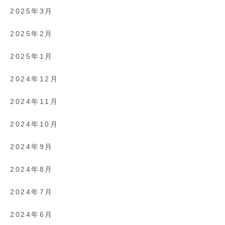
2025年3月
2025年2月
2025年1月
2024年12月
2024年11月
2024年10月
2024年9月
2024年8月
2024年7月
2024年6月