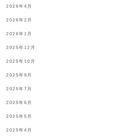
2026年4月
2026年2月
2026年1月
2025年12月
2025年10月
2025年8月
2025年7月
2025年6月
2025年5月
2025年4月