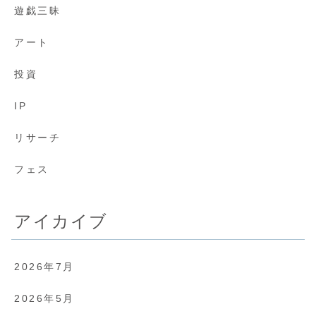
遊戯三昧
アート
投資
IP
リサーチ
フェス
アイカイブ
2026年7月
2026年5月