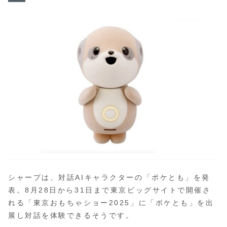
シャープは、対話AIキャラクターの「ポケとも」を発
表。8月28日から31日まで東京ビッグサイトで開催さ
れる「東京おもちゃショー2025」に「ポケとも」を出
展し対話を体験できるそうです。