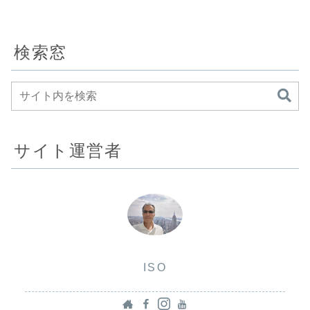
検索窓
サイト運営者
ISO