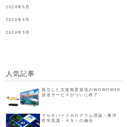
2024年5月
2024年4月
2024年3月
人気記事
孤立した左旋衛星放送のWOWOW4K
放送サービスがついに終了
マルチバースホログラム理論・東洋
哲学意識・ＡＳＩの融合