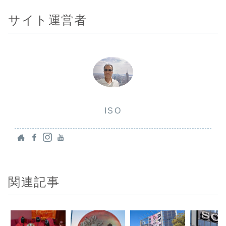
サイト運営者
ISO
関連記事