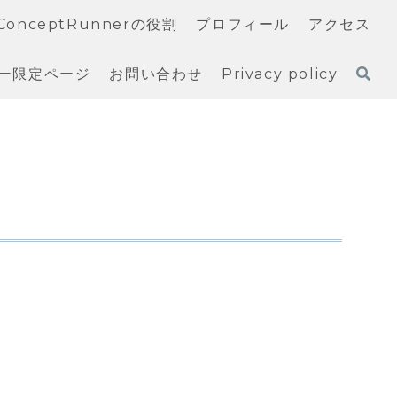
ConceptRunnerの役割
プロフィール
アクセス
ー限定ページ
お問い合わせ
Privacy policy