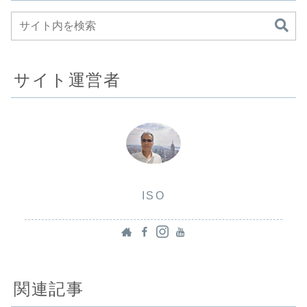
サイト運営者
ISO
関連記事