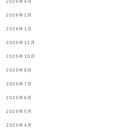
2026年4月
2026年2月
2026年1月
2025年12月
2025年10月
2025年8月
2025年7月
2025年6月
2025年5月
2025年4月