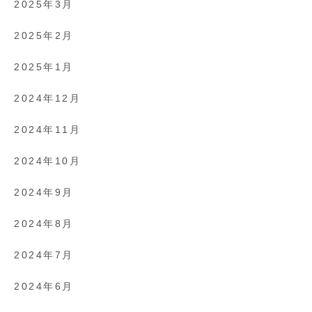
2025年3月
2025年2月
2025年1月
2024年12月
2024年11月
2024年10月
2024年9月
2024年8月
2024年7月
2024年6月