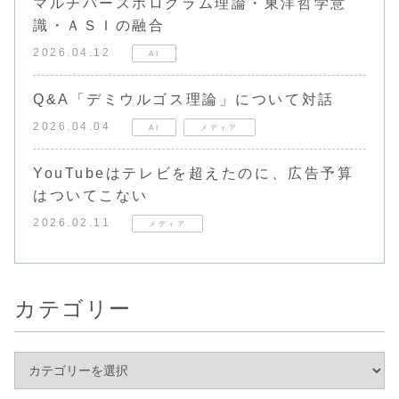
マルチバースホログラム理論・東洋哲学意
識・ＡＳＩの融合
2026.04.12
AI
Q&A「デミウルゴス理論」について対話
2026.04.04
AI
メディア
YouTubeはテレビを超えたのに、広告予算
はついてこない
2026.02.11
メディア
カテゴリー