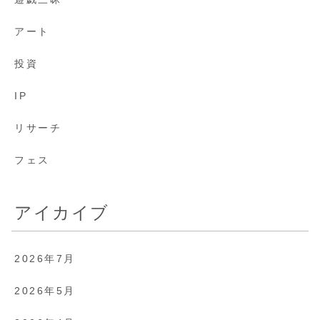
アート
投資
IP
リサーチ
フェス
アイカイブ
2026年7月
2026年5月