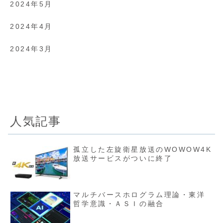
2024年5月
2024年4月
2024年3月
人気記事
孤立した左旋衛星放送のWOWOW4K
放送サービスがついに終了
マルチバースホログラム理論・東洋
哲学意識・ＡＳＩの融合